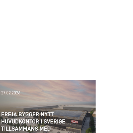
27.02.2026
FREJA BYGGER NYTT
HUVUDKONTOR I SVERIGE
TILLSAMMANS MED