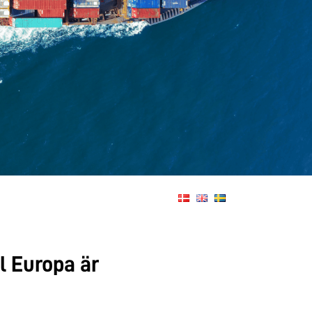
l Europa är