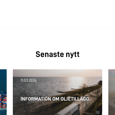
Senaste nytt
11.03.2026
INFORMATION OM OLJETILLÄGG