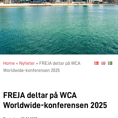
Home
»
Nyheter
»
FREJA deltar på WCA
Worldwide-konferensen 2025
FREJA deltar på WCA
Worldwide-konferensen 2025