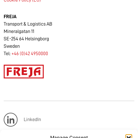
FREJA
Transport & Logistics AB
Mineralgatan 11
SE-254 64 Helsingborg
Sweden
Tel:
+46 (0)42 4950000
LinkedIn
Manage Consent